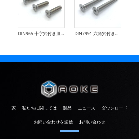
DIN965 十字穴付き皿小ねじ
DIN7991 六角穴付き皿ボルト
家
私たちに関しては
製品
ニュース
ダウンロード
お問い合わせを送信
お問い合わせ