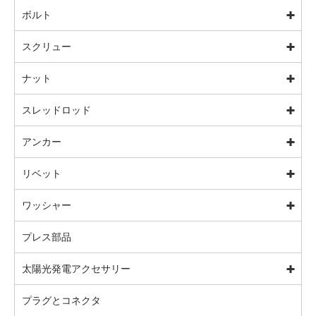
ボルト
スクリュー
ナット
スレッドロッド
アンカー
リベット
ワッシャー
プレス部品
太陽光発電アクセサリー
プラグとコネクタ