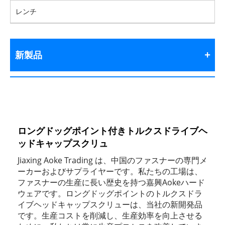
レンチ
新製品
ロングドッグポイント付きトルクスドライブヘ
ッドキャップスクリュ
Jiaxing Aoke Trading は、中国のファスナーの専門メ
ーカーおよびサプライヤーです。私たちの工場は、
ファスナーの生産に長い歴史を持つ嘉興Aokeハード
ウェアです。ロングドッグポイントのトルクスドラ
イブヘッドキャップスクリューは、当社の新開発品
です。生産コストを削減し、生産効率を向上させる