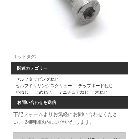
ホットタグ:
関連カテゴリー
セルフタッピングねじ
セルフドリリングスクリュー
チップボードねじ
小ねじ
止めねじ
ミニチュアねじ
木ねじ
お問い合わせを送信
下記フォームよりお気軽にお問い合わせくださ
い。 24時間以内に返信いたします。