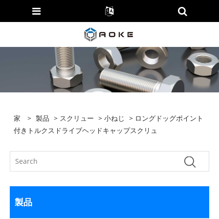
家
>
製品
>
スクリュー
>
小ねじ
> ロングドッグポイント
付きトルクスドライブヘッドキャップスクリュ
製品