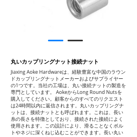
丸いカップリングナット接続ナット
Jiaxing Aoke Hardwareは、経験豊富な中国のラウン
ドカップリングナットメーカーおよびサプライヤー
の1つです。当社の工場は、丸い接続ナットの製造を
専門としています。 AokeからLong Round Nutsを
購入してください。顧客からのすべてのリクエスト
は24時間以内に返信されます。丸いカップリングナ
ットは、接続ナットとも呼ばれます。これは、長い
糸の長さを特徴としており、接続された接続によく
使用されます。この設計により、滑ることなくボル
トやネジに深くねじ込むことができます。長い丸い