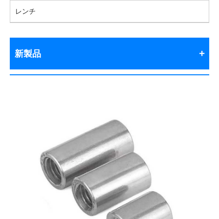
レンチ
新製品