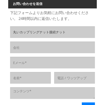
お問い合わせを送信
下記フォームよりお気軽にお問い合わせくださ
い。 24時間以内に返信いたします。