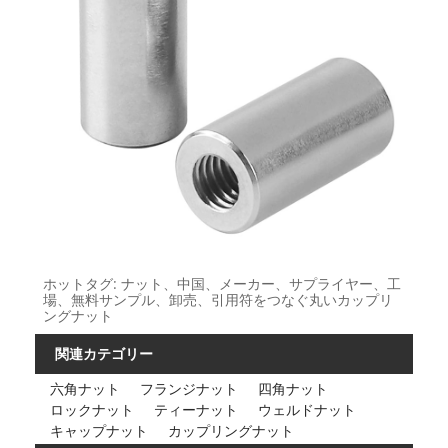
ホットタグ: ナット、中国、メーカー、サプライヤー、工
場、無料サンプル、卸売、引用符をつなぐ丸いカップリ
ングナット
関連カテゴリー
六角ナット
フランジナット
四角ナット
ロックナット
ティーナット
ウェルドナット
キャップナット
カップリングナット