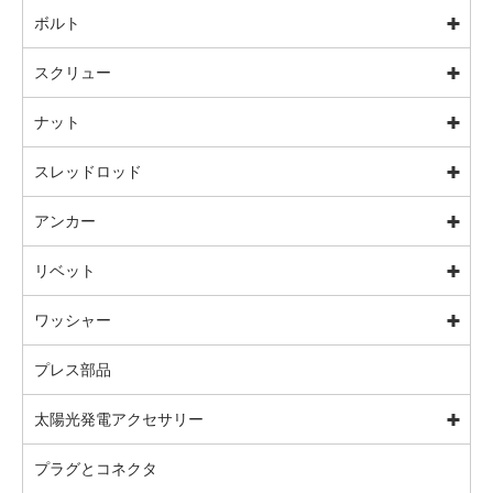
ボルト
スクリュー
ナット
スレッドロッド
アンカー
リベット
ワッシャー
プレス部品
太陽光発電アクセサリー
プラグとコネクタ